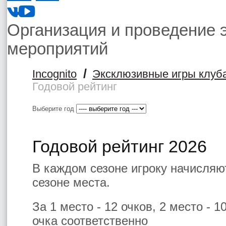
Организация и проведение 
мероприятий
/
Incognito
Эксклюзивные игры клуб
Годовой рейтинг
Выберите год
Годовой рейтинг 2026
В каждом сезоне игроку начисляют
сезоне места.
За 1 место - 12 очков, 2 место - 10
очка соответственно