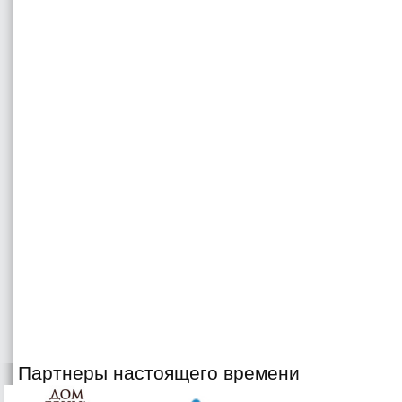
Партнеры настоящего времени