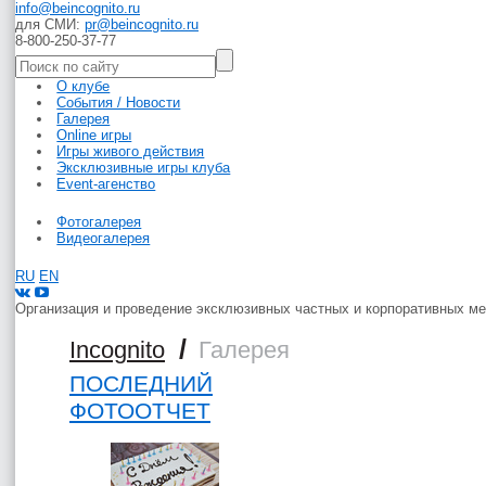
info@beincognito.ru
для СМИ:
pr@beincognito.ru
8-800-250-37-77
О клубе
События / Новости
Галерея
Online игры
Игры живого действия
Эксклюзивные игры клуба
Event-агенство
Фотогалерея
Видеогалерея
RU
EN
Организация и проведение эксклюзивных частных и корпоративных м
/
Incognito
Галерея
ПОСЛЕДНИЙ
ФОТООТЧЕТ