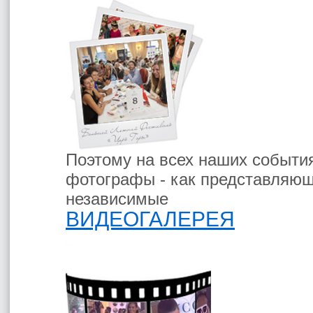
Поэтому на всех наших событи
фотографы - как представляющ
независимые
ВИДЕОГАЛЕРЕЯ