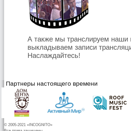
А также мы транслируем наши 
выкладываем записи трансляци
Наслаждайтесь!
Партнеры настоящего времени
© 2005-2021 «INCOGNITO»
Все права защищены.