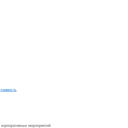
стоимость
и корпоративных мероприятий