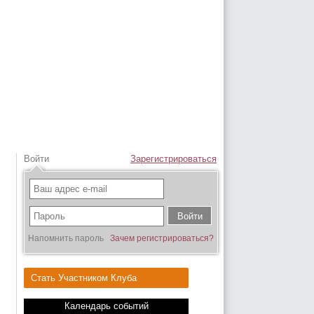
Войти
Зарегистрироваться
Напомнить пароль
Зачем регистрироваться?
Стать Участником Клуба
Календарь событий