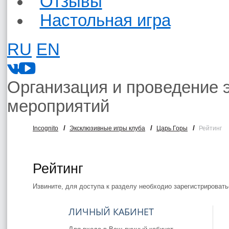
Отзывы
Настольная игра
RU
EN
Организация и проведение 
мероприятий
/
/
/
Incognito
Эксклюзивные игры клуба
Царь Горы
Рейтинг
Рейтинг
Извините, для доступа к разделу необходио зарегистрировать
ЛИЧНЫЙ КАБИНЕТ