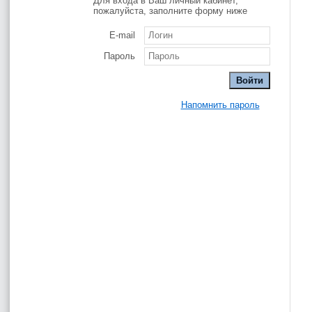
Для входа в Ваш личный кабинет,
пожалуйста, заполните форму ниже
E-mail
Пароль
Напомнить пароль