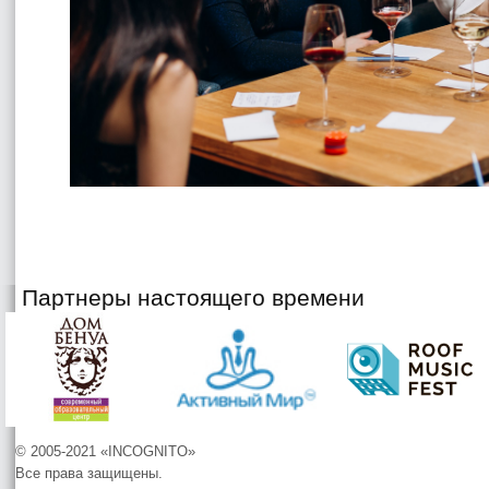
Партнеры настоящего времени
© 2005-2021 «INCOGNITO»
Все права защищены.