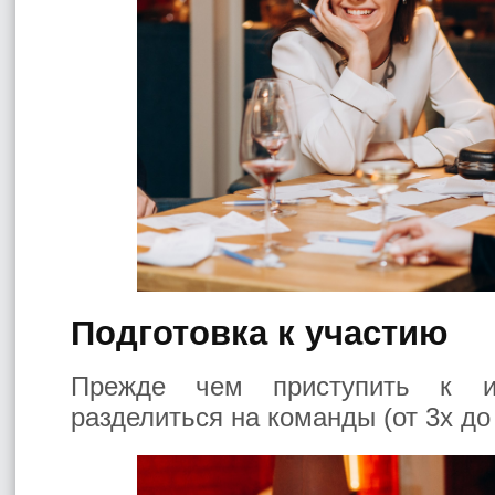
Подготовка к участию
Прежде чем приступить к и
разделиться на команды (от 3х до