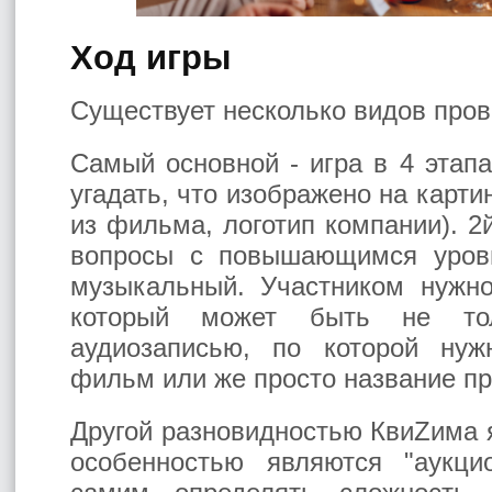
Ход игры
Существует несколько видов про
Самый основной - игра в 4 этапа
угадать, что изображено на карти
из фильма, логотип компании). 2
вопросы с повышающимся уровн
музыкальный. Участником нужно
который может быть не то
аудиозаписью, по которой нуж
фильм или же просто название пр
Другой разновидностью КвиZима яв
особенностью являются "аукци