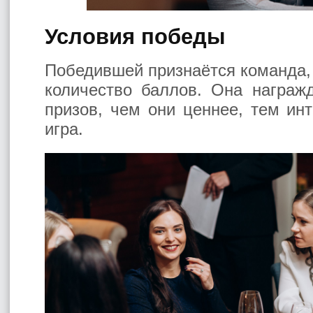
Условия победы
Победившей признаётся команда,
количество баллов. Она награж
призов, чем они ценнее, тем ин
игра.