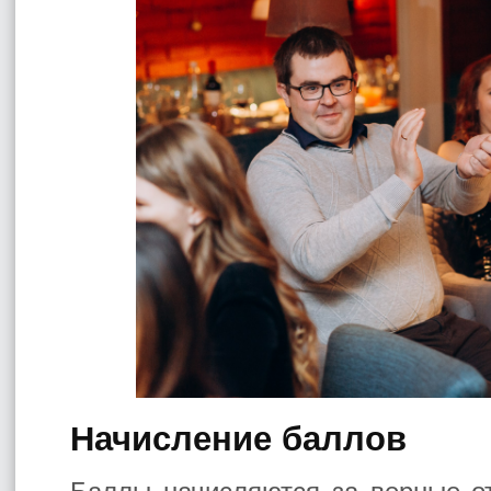
Начисление баллов