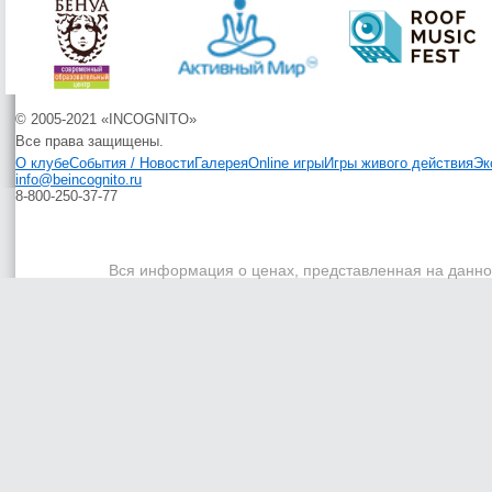
© 2005-2021 «INCOGNITO»
Все права защищены.
О клубе
События / Новости
Галерея
Online игры
Игры живого действия
Эк
info@beincognito.ru
8-800-250-37-77
Вся информация о ценах, представленная на данном