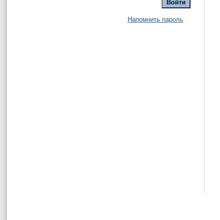
Напомнить пароль