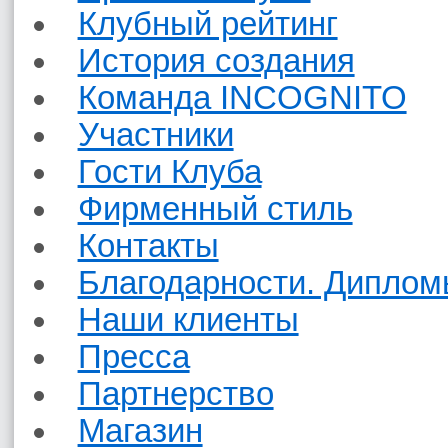
Клубный рейтинг
История создания
Команда INCOGNITO
Участники
Гости Клуба
Фирменный стиль
Контакты
Благодарности. Диплом
Наши клиенты
Пресса
Партнерство
Магазин