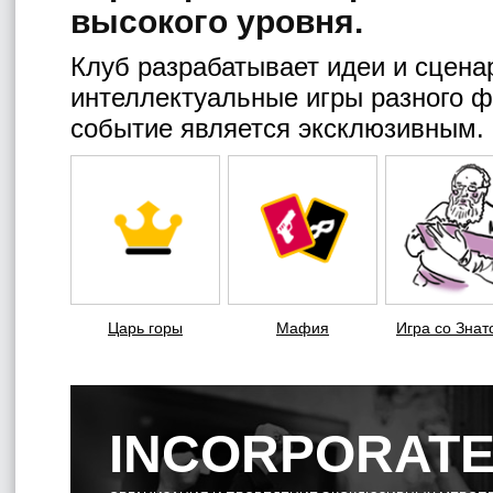
высокого уровня.
Клуб разрабатывает идеи и сцена
интеллектуальные игры разного ф
событие является эксклюзивным.
Царь горы
Мафия
Игра со Знат
INCORPORAT