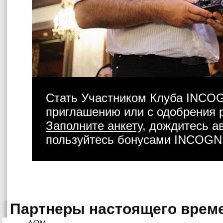
Стать Участником Клуба INCO
приглашению или с одобрения 
Заполните анкету
, дождитесь а
пользуйтесь бонусами INCOGN
Партнеры настоящего врем