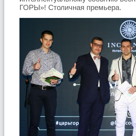
ГОРЫ»! Столичная премьера.