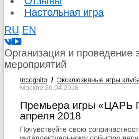
Отзывы
Настольная игра
RU
EN
Организация и проведение 
мероприятий
/
Incognito
Эксклюзивные игры клуб
Москве 26.04.2018
Премьера игры «ЦАРЬ 
апреля 2018
Почувствуйте свою сопричастност
интеллектуальному событию вес