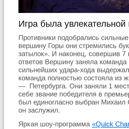
Игра была увлекательной 
Противники подобрались сильные
вершину Горы они стремились бук
затылок». И наконец, совершив 7
ответов Вершину заняла команда
сильнейших удара-хода выдержали
команда полностью состояла из ж
— Петербурга. Они заняли 1 мест
себе звание победителя в премье
был единогласно выбран Михаил 
он заслужил.
Яркая шоу-программа
«Quick Cha