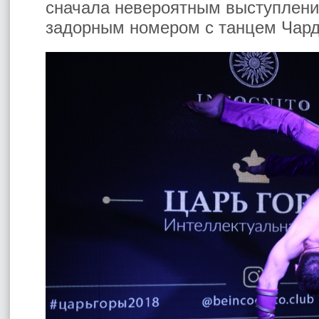
сначала невероятным выступлени
задорным номером с танцем Чарда