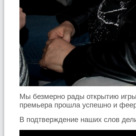
Мы безмерно рады открытию игры
премьера прошла успешно и феер
В подтверждение наших слов дел